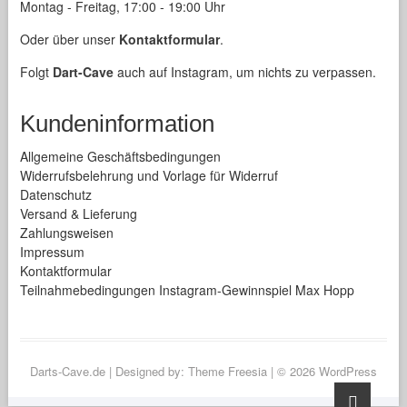
Montag - Freitag, 17:00 - 19:00 Uhr
Oder über unser
Kontaktformular
.
Folgt
Dart-Cave
auch auf Instagram, um nichts zu verpassen.
Kundeninformation
Allgemeine Geschäftsbedingungen
Widerrufsbelehrung und Vorlage für Widerruf
Datenschutz
Versand & Lieferung
Zahlungsweisen
Impressum
Kontaktformular
Teilnahmebedingungen Instagram-Gewinnspiel Max Hopp
Darts-Cave.de
| Designed by:
Theme Freesia
| © 2026
WordPress
Go