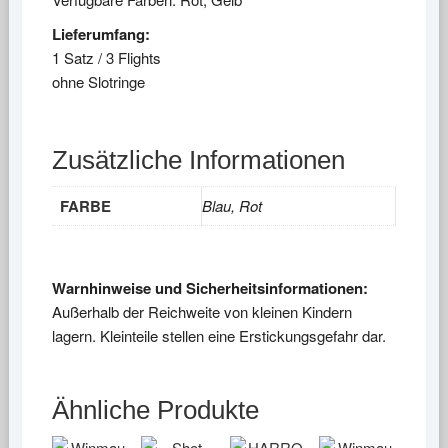
Lieferumfang:
1 Satz / 3 Flights
ohne Slotringe
Zusätzliche Informationen
FARBE
Blau, Rot
Warnhinweise und Sicherheitsinformationen:
Außerhalb der Reichweite von kleinen Kindern
lagern. Kleinteile stellen eine Erstickungsgefahr dar.
Ähnliche Produkte