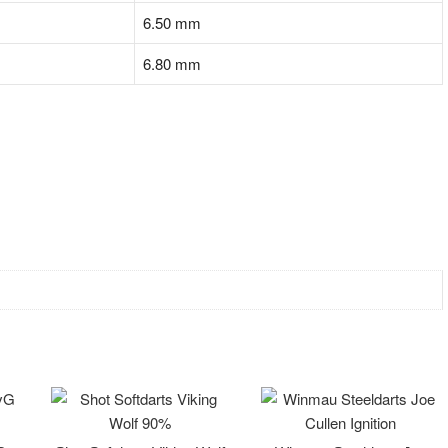
6.50 mm
6.80 mm