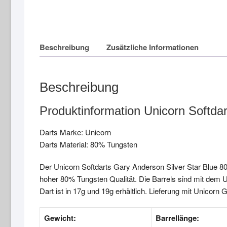
Beschreibung
Zusätzliche Informationen
Beschreibung
Produktinformation Unicorn Softda
Darts Marke: Unicorn
Darts Material: 80% Tungsten
Der Unicorn Softdarts Gary Anderson Silver Star Blue 80%
hoher 80% Tungsten Qualität. Die Barrels sind mit dem U
Dart ist in 17g und 19g erhältlich. Lieferung mit Unicorn 
Gewicht:
Barrellänge: