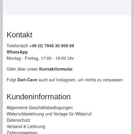
Kontakt
Telefonisch
+49 (0) 7946 30 909 69
WhatsApp
Montag - Freitag, 17:00 - 19:00 Uhr
Oder über unser
Kontaktformular
.
Folgt
Dart-Cave
auch auf Instagram, um nichts zu verpassen.
Kundeninformation
Allgemeine Geschäftsbedingungen
Widerrufsbelehrung und Vorlage für Widerruf
Datenschutz
Versand & Lieferung
Zahlungsweisen