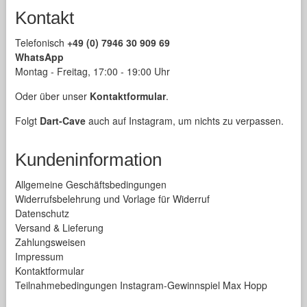
Kontakt
Telefonisch
+49 (0) 7946 30 909 69
WhatsApp
Montag - Freitag, 17:00 - 19:00 Uhr
Oder über unser
Kontaktformular
.
Folgt
Dart-Cave
auch auf Instagram, um nichts zu verpassen.
Kundeninformation
Allgemeine Geschäftsbedingungen
Widerrufsbelehrung und Vorlage für Widerruf
Datenschutz
Versand & Lieferung
Zahlungsweisen
Impressum
Kontaktformular
Teilnahmebedingungen Instagram-Gewinnspiel Max Hopp