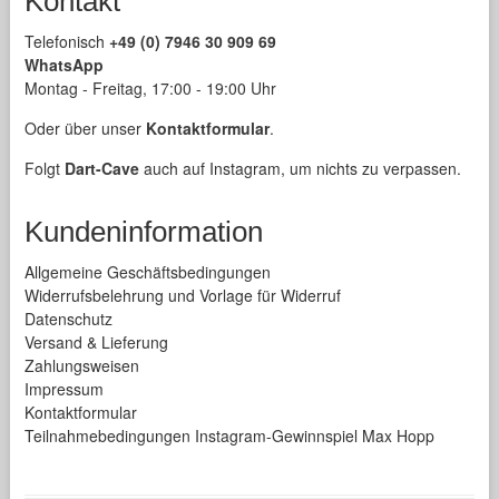
Kontakt
Telefonisch
+49 (0) 7946 30 909 69
WhatsApp
Montag - Freitag, 17:00 - 19:00 Uhr
Oder über unser
Kontaktformular
.
Folgt
Dart-Cave
auch auf Instagram, um nichts zu verpassen.
Kundeninformation
Allgemeine Geschäftsbedingungen
Widerrufsbelehrung und Vorlage für Widerruf
Datenschutz
Versand & Lieferung
Zahlungsweisen
Impressum
Kontaktformular
Teilnahmebedingungen Instagram-Gewinnspiel Max Hopp