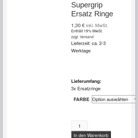
Supergrip
Ersatz Ringe
1,30
€
inkl. MwSt.
Enthält 19% MwSt.
zzgl.
Versand
Lieferzeit: ca. 2-3
Werktage
Lieferumfang:
3x Ersatzringe
FARBE
HARROWS
Supergrip
In den Warenkorb