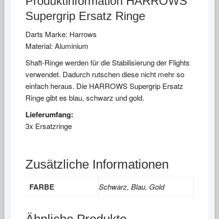
Produktinformation HARROWS
Supergrip Ersatz Ringe
Darts Marke: Harrows
Material: Aluminium
Shaft-Ringe werden für die Stabilisierung der Flights
verwendet. Dadurch rutschen diese nicht mehr so
einfach heraus. Die HARROWS Supergrip Ersatz
Ringe gibt es blau, schwarz und gold.
Lieferumfang:
3x Ersatzringe
Zusätzliche Informationen
FARBE
Schwarz, Blau, Gold