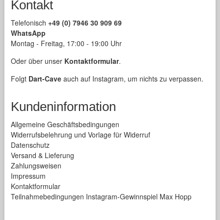
Kontakt
Telefonisch
+49 (0) 7946 30 909 69
WhatsApp
Montag - Freitag, 17:00 - 19:00 Uhr
Oder über unser
Kontaktformular
.
Folgt
Dart-Cave
auch auf Instagram, um nichts zu verpassen.
Kundeninformation
Allgemeine Geschäftsbedingungen
Widerrufsbelehrung und Vorlage für Widerruf
Datenschutz
Versand & Lieferung
Zahlungsweisen
Impressum
Kontaktformular
Teilnahmebedingungen Instagram-Gewinnspiel Max Hopp