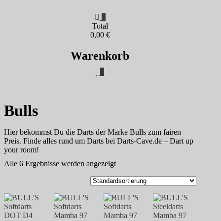
0
Total
0,00 €
Warenkorb
0
Bulls
Hier bekommst Du die Darts der Marke Bulls zum fairen
Preis. Finde alles rund um Darts bei Darts-Cave.de – Dart up
your room!
Alle 6 Ergebnisse werden angezeigt