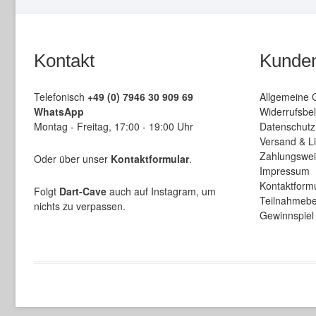
Kontakt
Kunden
Telefonisch
+49 (0) 7946 30 909 69
Allgemeine 
WhatsApp
Widerrufsbel
Montag - Freitag, 17:00 - 19:00 Uhr
Datenschutz
Versand & L
Zahlungswe
Oder über unser
Kontaktformular
.
Impressum
Kontaktform
Folgt
Dart-Cave
auch auf Instagram, um
Teilnahmebe
nichts zu verpassen.
Gewinnspiel