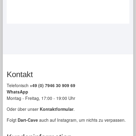
Kontakt
Telefonisch
+49 (0) 7946 30 909 69
WhatsApp
Montag - Freitag, 17:00 - 19:00 Uhr
Oder über unser
Kontaktformular
.
Folgt
Dart-Cave
auch auf Instagram, um nichts zu verpassen.