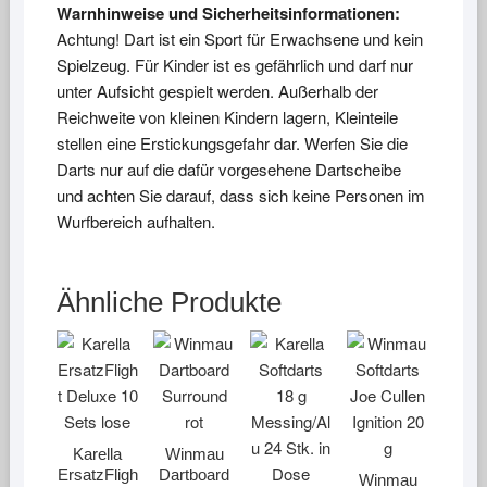
Warnhinweise und Sicherheitsinformationen:
Achtung! Dart ist ein Sport für Erwachsene und kein
Spielzeug. Für Kinder ist es gefährlich und darf nur
unter Aufsicht gespielt werden. Außerhalb der
Reichweite von kleinen Kindern lagern, Kleinteile
stellen eine Erstickungsgefahr dar. Werfen Sie die
Darts nur auf die dafür vorgesehene Dartscheibe
und achten Sie darauf, dass sich keine Personen im
Wurfbereich aufhalten.
Ähnliche Produkte
Karella
Winmau
ErsatzFligh
Dartboard
Winmau