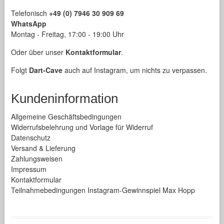
Telefonisch
+49 (0) 7946 30 909 69
WhatsApp
Montag - Freitag, 17:00 - 19:00 Uhr
Oder über unser
Kontaktformular
.
Folgt
Dart-Cave
auch auf Instagram, um nichts zu verpassen.
Kundeninformation
Allgemeine Geschäftsbedingungen
Widerrufsbelehrung und Vorlage für Widerruf
Datenschutz
Versand & Lieferung
Zahlungsweisen
Impressum
Kontaktformular
Teilnahmebedingungen Instagram-Gewinnspiel Max Hopp