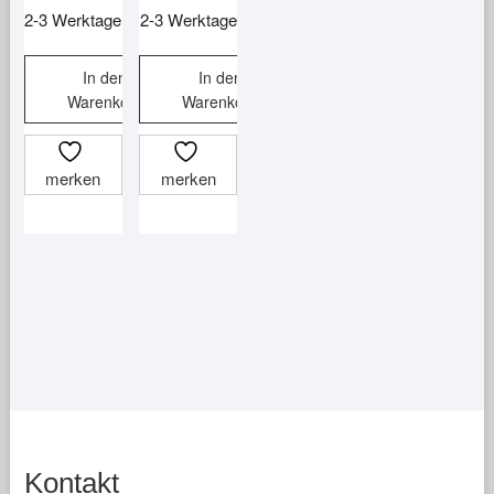
2-3 Werktage
2-3 Werktage
In den
In den
Warenkorb
Warenkorb
merken
merken
Kontakt