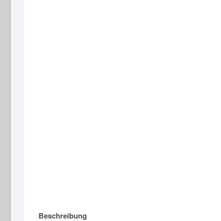
Beschreibung