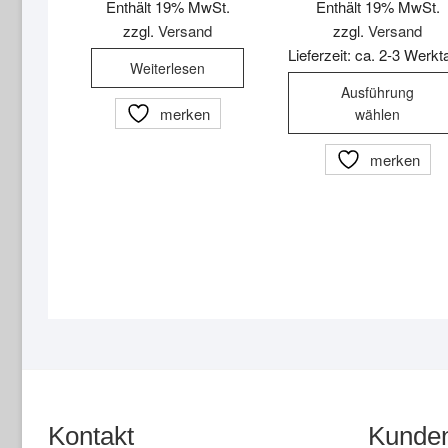
Enthält 19% MwSt.
Enthält 19% MwSt.
zzgl.
Versand
zzgl.
Versand
Lieferzeit: ca. 2-3 Werk
Weiterlesen
Ausführung
merken
wählen
merken
Kontakt
Kunden