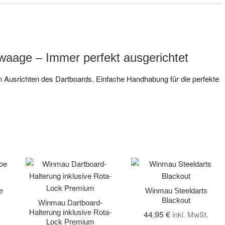
waage – Immer perfekt ausgerichtet
Ausrichten des Dartboards. Einfache Handhabung für die perfekte
e
Winmau Steeldarts
Blackout
Winmau Dartboard-
Halterung inklusive Rota-
44,95
€
inkl. MwSt.
Lock Premium