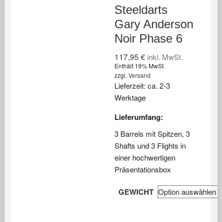
Steeldarts
Gary Anderson
Noir Phase 6
117,95
€
inkl. MwSt.
Enthält 19% MwSt.
zzgl.
Versand
Lieferzeit: ca. 2-3
Werktage
Lieferumfang:
3 Barrels mit Spitzen, 3
Shafts und 3 Flights in
einer hochwertigen
Präsentationsbox
GEWICHT