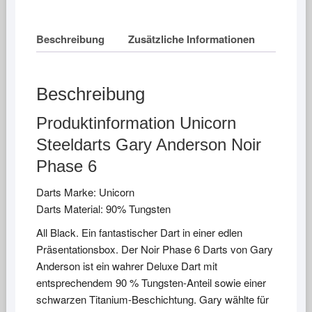
Beschreibung
Zusätzliche Informationen
Beschreibung
Produktinformation Unicorn
Steeldarts Gary Anderson Noir
Phase 6
Darts Marke: Unicorn
Darts Material: 90% Tungsten
All Black. Ein fantastischer Dart in einer edlen
Präsentationsbox. Der Noir Phase 6 Darts von Gary
Anderson ist ein wahrer Deluxe Dart mit
entsprechendem 90 % Tungsten-Anteil sowie einer
schwarzen Titanium-Beschichtung. Gary wählte für