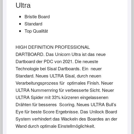
Ultra
Bristle Board
Standard
Top Qualität
HIGH DEFINITION PROFESSIONAL
DARTBOARD. Das Unicorn Ultra ist das neue
Dartboard der PDC von 2021. Die neueste
Technologie bei Sisal Dartboards. Ein neuer
Standard. Neues ULTRA Sisal, durch neuen
Verarbeitungsprozess für optimales Finish. Neuer
ULTRA Nummernring für verbesserte Sicht. Neuer
ULTRA Spider mit 33% kürzeren eingelassenen
Drähten für besseres Scoring. Neues ULTRA Bull’s
Eye für beste Score Ergebnisse. Das Unilock Board
System verhindert das Wackeln des Boardes an der
Wand durch optimale Einstellmöglichkeit.