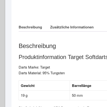
Beschreibung
Zusätzliche Informationen
Beschreibung
Produktinformation Target Softdar
Darts Marke: Target
Darts Material: 95% Tungsten
Gewicht
Barrellänge
19 g
50 mm