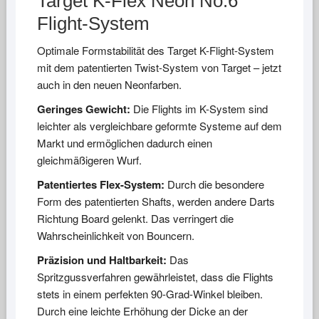
Target K-Flex Neon No.6
Flight-System
Optimale Formstabilität des Target K-Flight-System
mit dem patentierten Twist-System von Target – jetzt
auch in den neuen Neonfarben.
Geringes Gewicht:
Die Flights im K-System sind
leichter als vergleichbare geformte Systeme auf dem
Markt und ermöglichen dadurch einen
gleichmäßigeren Wurf.
Patentiertes Flex-System:
Durch die besondere
Form des patentierten Shafts, werden andere Darts
Richtung Board gelenkt. Das verringert die
Wahrscheinlichkeit von Bouncern.
Präzision und Haltbarkeit:
Das
Spritzgussverfahren gewährleistet, dass die Flights
stets in einem perfekten 90-Grad-Winkel bleiben.
Durch eine leichte Erhöhung der Dicke an der