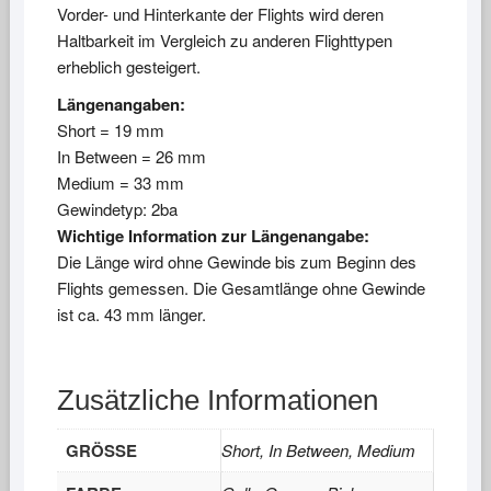
Vorder- und Hinterkante der Flights wird deren
Haltbarkeit im Vergleich zu anderen Flighttypen
erheblich gesteigert.
Längenangaben:
Short = 19 mm
In Between = 26 mm
Medium = 33 mm
Gewindetyp: 2ba
Wichtige Information zur Längenangabe:
Die Länge wird ohne Gewinde bis zum Beginn des
Flights gemessen. Die Gesamtlänge ohne Gewinde
ist ca. 43 mm länger.
Zusätzliche Informationen
GRÖSSE
Short, In Between, Medium