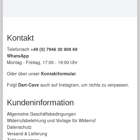
werden
Kontakt
Telefonisch
+49 (0) 7946 30 909 69
WhatsApp
Montag - Freitag, 17:00 - 19:00 Uhr
Oder über unser
Kontaktformular
.
Folgt
Dart-Cave
auch auf Instagram, um nichts zu verpassen.
Kundeninformation
Allgemeine Geschäftsbedingungen
Widerrufsbelehrung und Vorlage für Widerruf
Datenschutz
Versand & Lieferung
Zahlungsweisen