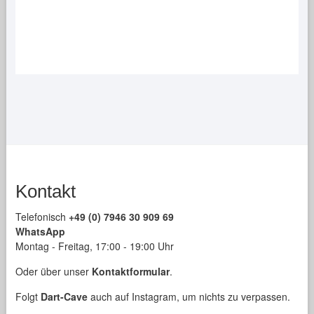
Kontakt
Telefonisch
+49 (0) 7946 30 909 69
WhatsApp
Montag - Freitag, 17:00 - 19:00 Uhr
Oder über unser
Kontaktformular
.
Folgt
Dart-Cave
auch auf Instagram, um nichts zu verpassen.