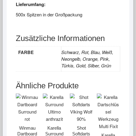
Lieferumfang:
500x Spitzen in der Großpackung
Zusätzliche Informationen
FARBE
Schwarz, Rot, Blau, Weiß,
Neongelb, Orange, Pink,
Türkis, Gold, Silber, Grün
Ähnliche Produkte
Winmau
Karella
Shot
Dartboard
Surround
Softdarts
Karella