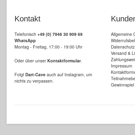
Kontakt
Kunden
Telefonisch
+49 (0) 7946 30 909 69
Allgemeine 
WhatsApp
Widerrufsbel
Montag - Freitag, 17:00 - 19:00 Uhr
Datenschutz
Versand & L
Zahlungswe
Oder über unser
Kontaktformular
.
Impressum
Kontaktform
Folgt
Dart-Cave
auch auf Instagram, um
Teilnahmebe
nichts zu verpassen.
Gewinnspiel