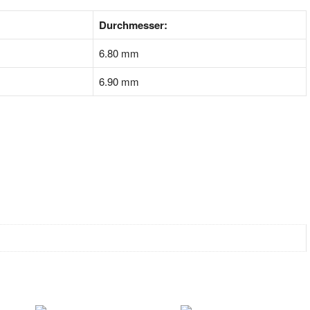
Durchmesser:
6.80 mm
6.90 mm