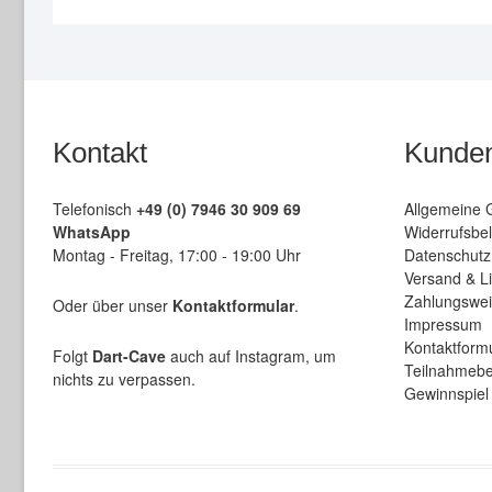
Kontakt
Kunden
Telefonisch
+49 (0) 7946 30 909 69
Allgemeine 
WhatsApp
Widerrufsbel
Montag - Freitag, 17:00 - 19:00 Uhr
Datenschutz
Versand & L
Zahlungswe
Oder über unser
Kontaktformular
.
Impressum
Kontaktform
Folgt
Dart-Cave
auch auf Instagram, um
Teilnahmebe
nichts zu verpassen.
Gewinnspiel