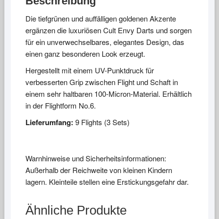
Beschreibung
Die tiefgrünen und auffälligen goldenen Akzente
ergänzen die luxuriösen Cult Envy Darts und sorgen
für ein unverwechselbares, elegantes Design, das
einen ganz besonderen Look erzeugt.
Hergestellt mit einem UV-Punktdruck für
verbesserten Grip zwischen Flight und Schaft in
einem sehr haltbaren 100-Micron-Material. Erhältlich
in der Flightform No.6.
Lieferumfang:
9 Flights (3 Sets)
Warnhinweise und Sicherheitsinformationen:
Außerhalb der Reichweite von kleinen Kindern
lagern. Kleinteile stellen eine Erstickungsgefahr dar.
Ähnliche Produkte