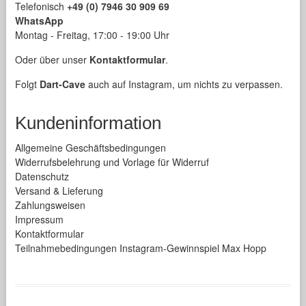
Telefonisch
+49 (0) 7946 30 909 69
WhatsApp
Montag - Freitag, 17:00 - 19:00 Uhr
Oder über unser
Kontaktformular
.
Folgt
Dart-Cave
auch auf Instagram, um nichts zu verpassen.
Kundeninformation
Allgemeine Geschäftsbedingungen
Widerrufsbelehrung und Vorlage für Widerruf
Datenschutz
Versand & Lieferung
Zahlungsweisen
Impressum
Kontaktformular
Teilnahmebedingungen Instagram-Gewinnspiel Max Hopp