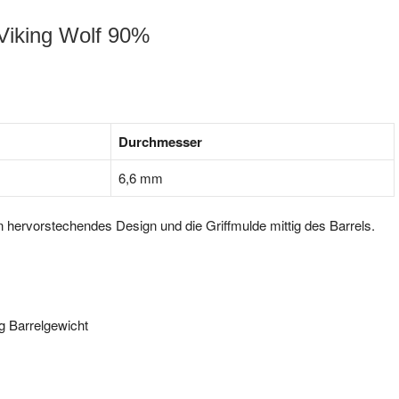
 Viking Wolf 90%
Durchmesser
6,6 mm
 hervorstechendes Design und die Griffmulde mittig des Barrels.
 g Barrelgewicht