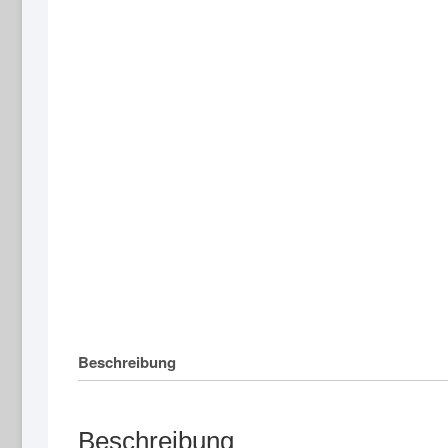
Beschreibung
Beschreibung