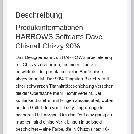
Beschreibung
Produktinformationen
HARROWS Softdarts Dave
Chisnall Chizzy 90%
Das Designerteam von HARROWS arbeitete eng
mit Chizzy zusammen, um einen Dart zu
entwickeln, der perfekt auf seine Bedürfnisse
abgestimmt ist. Der 90% Tungsten-Barrel ist mit
einer schwarzen Titannitridbeschichtung versehen,
die der Oberfläche mehr Textur verleiht. Der
schlanke Barrel ist mit Ringen ausgestattet, wobei
an den Griffstellen von Chizzy Doppelringe für
besseren Halt sorgen. Um den Dart einzigartig zu
machen, sind einige Vertiefungen in gelbgold
beschichtet – eine Farbe, die in Chizzys fast 10-