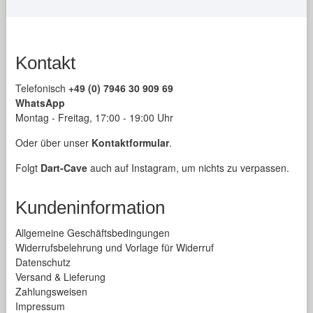
Kontakt
Telefonisch
+49 (0) 7946 30 909 69
WhatsApp
Montag - Freitag, 17:00 - 19:00 Uhr
Oder über unser
Kontaktformular
.
Folgt
Dart-Cave
auch auf Instagram, um nichts zu verpassen.
Kundeninformation
Allgemeine Geschäftsbedingungen
Widerrufsbelehrung und Vorlage für Widerruf
Datenschutz
Versand & Lieferung
Zahlungsweisen
Impressum