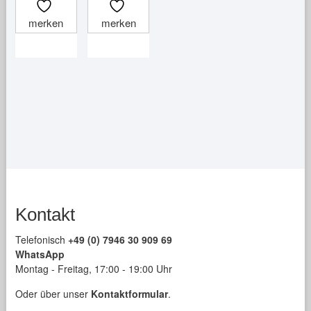
merken
merken
Kontakt
Telefonisch
+49 (0) 7946 30 909 69
WhatsApp
Montag - Freitag, 17:00 - 19:00 Uhr
Oder über unser
Kontaktformular
.