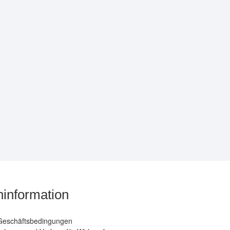
information
Geschäftsbedingungen