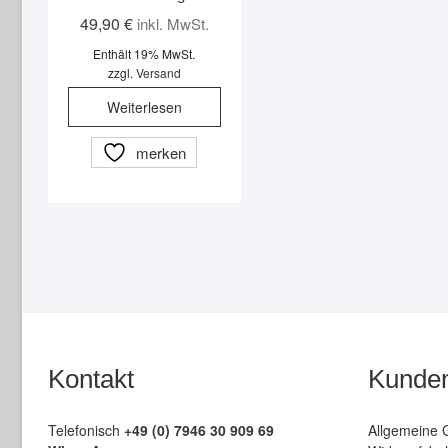
49,90
€
inkl. MwSt.
Enthält 19% MwSt.
zzgl.
Versand
Weiterlesen
merken
Kontakt
Kunden
Telefonisch
+49 (0) 7946 30 909 69
Allgemeine 