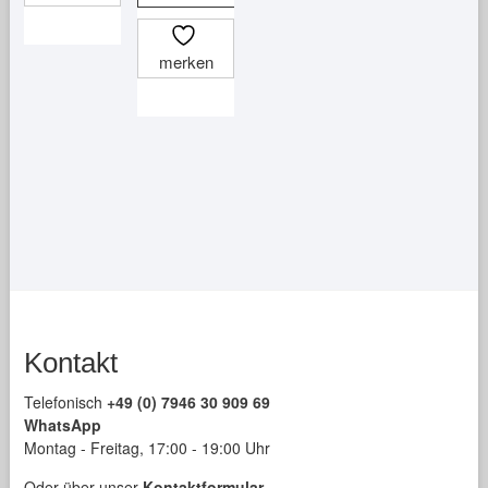
merken
Kontakt
Telefonisch
+49 (0) 7946 30 909 69
WhatsApp
Montag - Freitag, 17:00 - 19:00 Uhr
Oder über unser
Kontaktformular
.