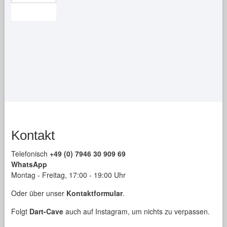
Kontakt
Telefonisch
+49 (0) 7946 30 909 69
WhatsApp
Montag - Freitag, 17:00 - 19:00 Uhr
Oder über unser
Kontaktformular
.
Folgt
Dart-Cave
auch auf Instagram, um nichts zu verpassen.