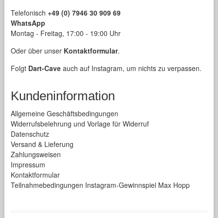
Telefonisch
+49 (0) 7946 30 909 69
WhatsApp
Montag - Freitag, 17:00 - 19:00 Uhr
Oder über unser
Kontaktformular
.
Folgt
Dart-Cave
auch auf Instagram, um nichts zu verpassen.
Kundeninformation
Allgemeine Geschäftsbedingungen
Widerrufsbelehrung und Vorlage für Widerruf
Datenschutz
Versand & Lieferung
Zahlungsweisen
Impressum
Kontaktformular
Teilnahmebedingungen Instagram-Gewinnspiel Max Hopp